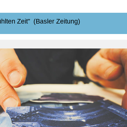
hlten Zeit" (Basler Zeitung)