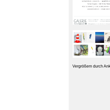
Vergrößern durch Ank