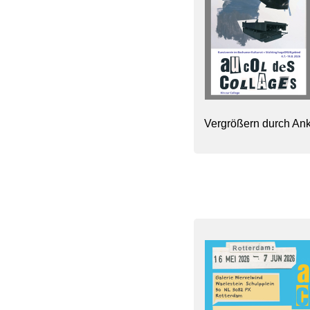
Vergrößern durch Ank