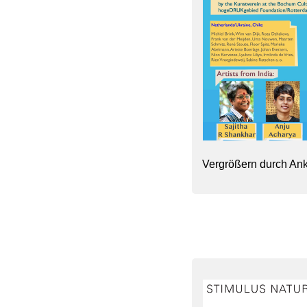
Vergrößern durch Ank