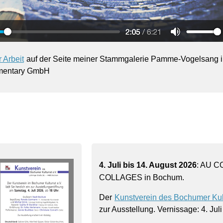
 Arbeit
auf der Seite meiner Stammgalerie Pamme-Vogelsang in
mentary GmbH
4. Juli bis 14. August 2026
: AU C
COLLAGES in Bochum.
Der
Kunstverein des Bochumer Kul
zur Ausstellung. Vernissage: 4. Juli